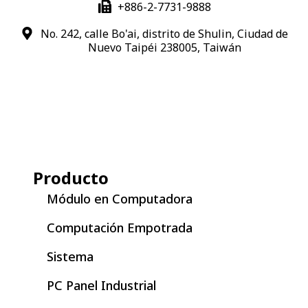
+886-2-7731-9888
No. 242, calle Bo'ai, distrito de Shulin, Ciudad de
Nuevo Taipéi 238005, Taiwán
Producto
Módulo en Computadora
Computación Empotrada
Sistema
PC Panel Industrial