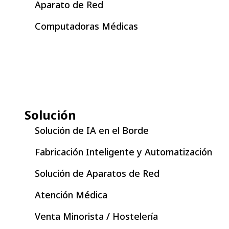
Aparato de Red
Computadoras Médicas
Solución
Solución de IA en el Borde
Fabricación Inteligente y Automatización
Solución de Aparatos de Red
Atención Médica
Venta Minorista / Hostelería