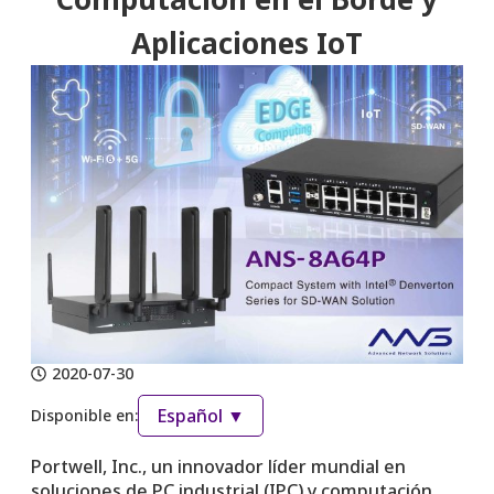
Aplicaciones IoT
2020-07-30
Español ▼
Disponible en:
Portwell, Inc., un innovador líder mundial en
soluciones de PC industrial (IPC) y computación