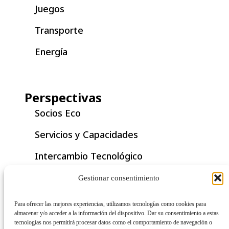
Juegos
Transporte
Energía
Perspectivas
Socios Eco
Servicios y Capacidades
Intercambio Tecnológico
Documento Técnico
Gestionar consentimiento
Historia de Éxito
Para ofrecer las mejores experiencias, utilizamos tecnologías como cookies para
almacenar y/o acceder a la información del dispositivo. Dar su consentimiento a estas
Nota de Aplicación
tecnologías nos permitirá procesar datos como el comportamiento de navegación o