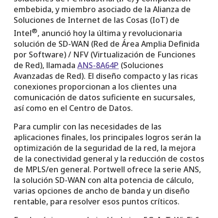
embebida, y miembro asociado de la Alianza de
Soluciones de Internet de las Cosas (IoT) de
®
Intel
, anunció hoy la última y revolucionaria
solución de SD-WAN (Red de Área Amplia Definida
por Software) / NFV (Virtualización de Funciones
de Red), llamada
ANS-8A64P
(Soluciones
Avanzadas de Red). El diseño compacto y las ricas
conexiones proporcionan a los clientes una
comunicación de datos suficiente en sucursales,
así como en el Centro de Datos.
Para cumplir con las necesidades de las
aplicaciones finales, los principales logros serán la
optimización de la seguridad de la red, la mejora
de la conectividad general y la reducción de costos
de MPLS/en general. Portwell ofrece la serie ANS,
la solución SD-WAN con alta potencia de cálculo,
varias opciones de ancho de banda y un diseño
rentable, para resolver esos puntos críticos.