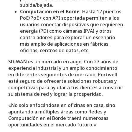
subida/bajada.
Computación en el Borde
: Hasta 12 puertos
PoE/PoE+ con API soportada permiten a los
usuarios conectar dispositivos que requieren
energía (PD) como cámaras IP/AI y otros
controladores para explorar un escenario
más amplio de aplicaciones en fábricas,
oficinas, centros de datos, etc.
SD-WAN es un mercado en auge. Con 27 años de
experiencia industrial y un amplio conocimiento
en diferentes segmentos de mercado, Portwell
está seguro de ofrecerte soluciones robustas y
competitivas para ayudar a tus clientes a construir
su sistema de red y lograr la prosperidad.
«No solo enfocándose en oficinas en casa, sino
apuntando a múltiples áreas como Redes y
Computación en el Borde traerá numerosas
oportunidades en el mercado futuro.»