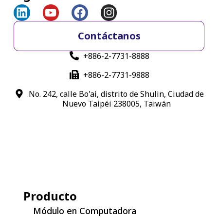
Contáctanos
+886-2-7731-8888
+886-2-7731-9888
No. 242, calle Bo'ai, distrito de Shulin, Ciudad de
Nuevo Taipéi 238005, Taiwán
Producto
Módulo en Computadora