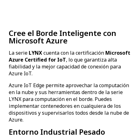
Cree el Borde Inteligente con
Microsoft Azure
La serie
LYNX
cuenta con la certificación
Microsoft
Azure Certified for IoT
, lo que garantiza alta
fiabilidad y la mejor capacidad de conexión para
Azure IoT.
Azure IoT Edge permite aprovechar la computación
en la nube y sus herramientas dentro de la serie
LYNX para computación en el borde. Puedes
implementar contenedores en cualquiera de los
dispositivos y supervisarlos todos desde la nube de
Azure.
Entorno Industrial Pesado