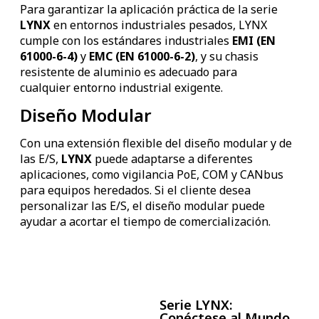
Para garantizar la aplicación práctica de la serie
LYNX
en entornos industriales pesados, LYNX
cumple con los estándares industriales
EMI (EN
61000-6-4)
y
EMC (EN 61000-6-2)
, y su chasis
resistente de aluminio es adecuado para
cualquier entorno industrial exigente.
Diseño Modular
Con una extensión flexible del diseño modular y de
las E/S,
LYNX
puede adaptarse a diferentes
aplicaciones, como vigilancia PoE, COM y CANbus
para equipos heredados. Si el cliente desea
personalizar las E/S, el diseño modular puede
ayudar a acortar el tiempo de comercialización.
Serie LYNX:
Conéctese al Mundo