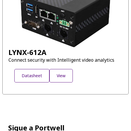
LYNX-612A
Connect security with Intelligent video analytics
Datasheet
View
Sigue a Portwell