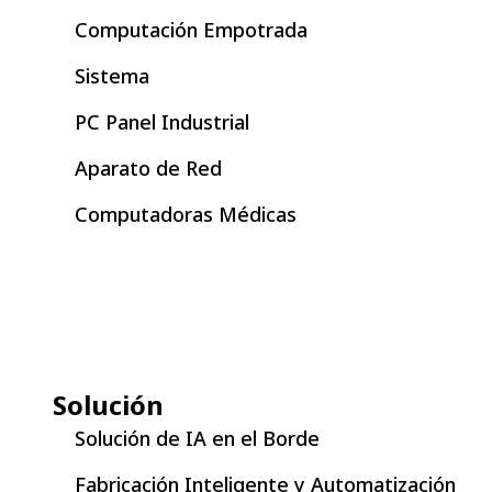
Computación Empotrada
Sistema
PC Panel Industrial
Aparato de Red
Computadoras Médicas
Solución
Solución de IA en el Borde
Fabricación Inteligente y Automatización