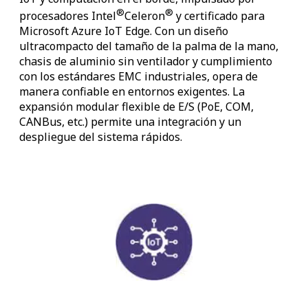
®
®
procesadores Intel
Celeron
y certificado para
Microsoft Azure IoT Edge. Con un diseño
ultracompacto del tamaño de la palma de la mano,
chasis de aluminio sin ventilador y cumplimiento
con los estándares EMC industriales, opera de
manera confiable en entornos exigentes. La
expansión modular flexible de E/S (PoE, COM,
CANBus, etc.) permite una integración y un
despliegue del sistema rápidos.