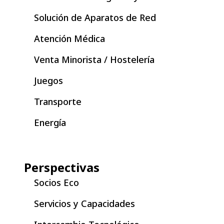
Solución de Aparatos de Red
Atención Médica
Venta Minorista / Hostelería
Juegos
Transporte
Energía
Perspectivas
Socios Eco
Servicios y Capacidades