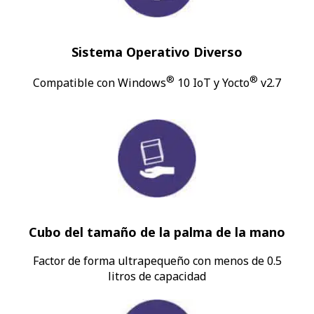
Sistema Operativo Diverso
®
®
Compatible con Windows
10 IoT y Yocto
v2.7
Cubo del tamaño de la palma de la mano
Factor de forma ultrapequeño con menos de 0.5
litros de capacidad