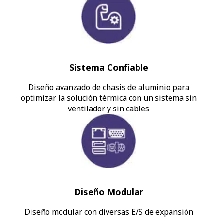
Sistema Confiable
Diseño avanzado de chasis de aluminio para
optimizar la solución térmica con un sistema sin
ventilador y sin cables
Diseño Modular
Diseño modular con diversas E/S de expansión