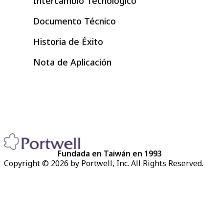
Intercambio Tecnológico
Documento Técnico
Historia de Éxito
Nota de Aplicación
Fundada en Taiwán en 1993
Copyright © 2026 by Portwell, Inc. All Rights Reserved.