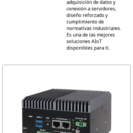
adquisición de datos y
conexión a servidores,
diseño reforzado y
cumplimiento de
normativas industriales.
Es una de las mejores
soluciones AIoT
disponibles para ti.