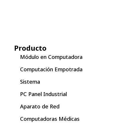
Producto
Módulo en Computadora
Computación Empotrada
Sistema
PC Panel Industrial
Aparato de Red
Computadoras Médicas