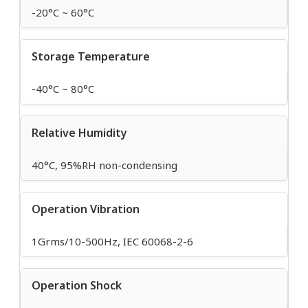
-20°C ~ 60°C
Storage Temperature
-40°C ~ 80°C
Relative Humidity
40°C, 95%RH non-condensing
Operation Vibration
1Grms/10-500Hz, IEC 60068-2-6
Operation Shock