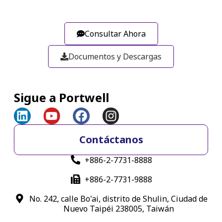
Consultar Ahora
Documentos y Descargas
Sigue a Portwell
Contáctanos
+886-2-7731-8888
+886-2-7731-9888
No. 242, calle Bo'ai, distrito de Shulin, Ciudad de
Nuevo Taipéi 238005, Taiwán