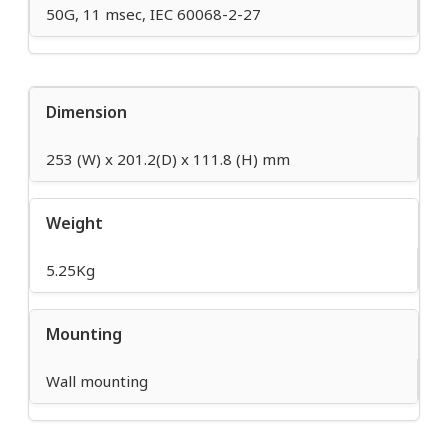
50G, 11 msec, IEC 60068-2-27
Dimension
253 (W) x 201.2(D) x 111.8 (H) mm
Weight
5.25Kg
Mounting
Wall mounting