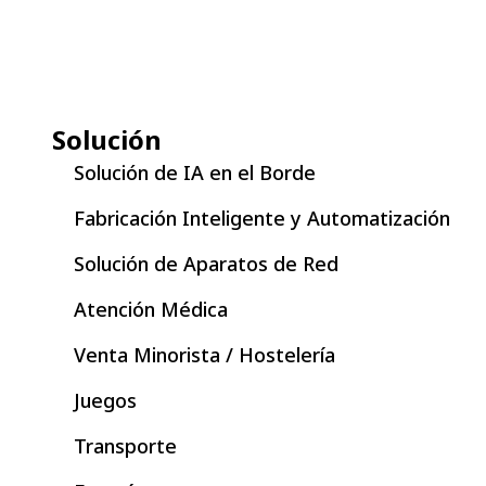
Solución
Solución de IA en el Borde
Fabricación Inteligente y Automatización
Solución de Aparatos de Red
Atención Médica
Venta Minorista / Hostelería
Juegos
Transporte