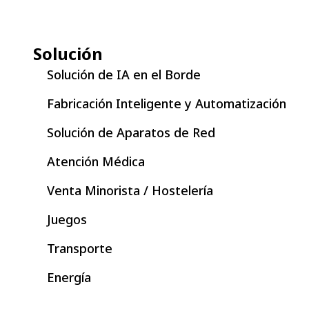
Solución
Solución de IA en el Borde
Fabricación Inteligente y Automatización
Solución de Aparatos de Red
Atención Médica
Venta Minorista / Hostelería
Juegos
Transporte
Energía