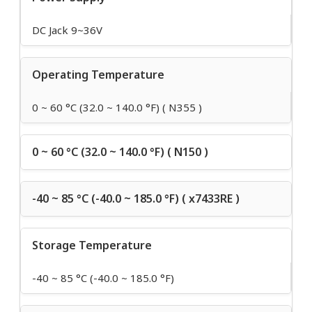
DC Jack 9~36V
Operating Temperature
0 ~ 60 °C (32.0 ~ 140.0 °F) ( N355 )
0 ~ 60 °C (32.0 ~ 140.0 °F) ( N150 )
-40 ~ 85 °C (-40.0 ~ 185.0 °F) ( x7433RE )
Storage Temperature
-40 ~ 85 °C (-40.0 ~ 185.0 °F)