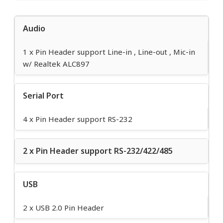
Audio
1 x Pin Header support Line-in , Line-out , Mic-in
w/ Realtek ALC897
Serial Port
4 x Pin Header support RS-232
2 x Pin Header support RS-232/422/485
USB
2 x USB 2.0 Pin Header