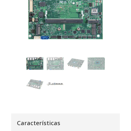
Características