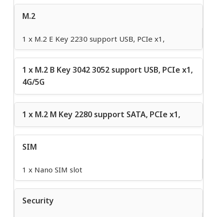
M.2
1 x M.2 E Key 2230 support USB, PCIe x1,
1 x M.2 B Key 3042 3052 support USB, PCIe x1,
4G/5G
1 x M.2 M Key 2280 support SATA, PCIe x1,
SIM
1 x Nano SIM slot
Security