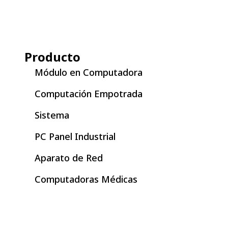
Producto
Módulo en Computadora
Computación Empotrada
Sistema
PC Panel Industrial
Aparato de Red
Computadoras Médicas