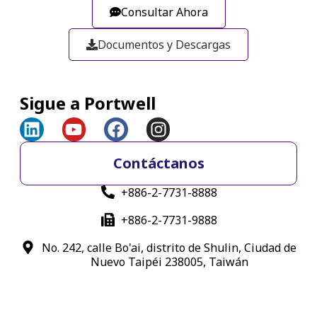
Consultar Ahora
Documentos y Descargas
Sigue a Portwell
Contáctanos
+886-2-7731-8888
+886-2-7731-9888
No. 242, calle Bo'ai, distrito de Shulin, Ciudad de
Nuevo Taipéi 238005, Taiwán