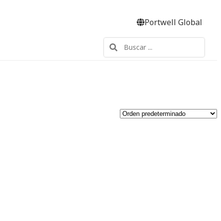
Portwell Global