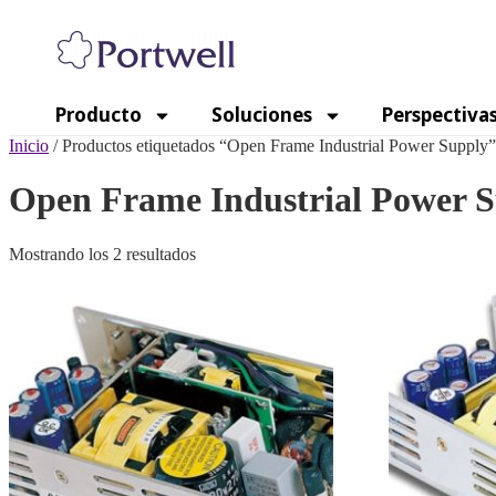
Producto
Soluciones
Perspectiva
Inicio
/ Productos etiquetados “Open Frame Industrial Power Supply”
Open Frame Industrial Power 
Mostrando los 2 resultados