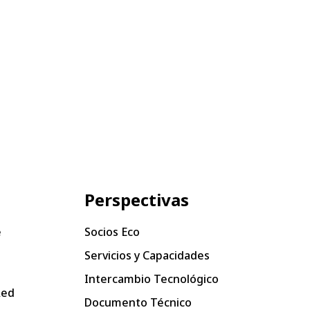
Perspectivas
e
Socios Eco
Servicios y Capacidades
Intercambio Tecnológico
Red
Documento Técnico