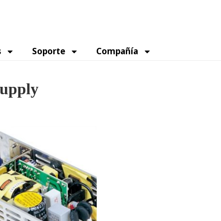
s
Soporte
Compañía
Supply