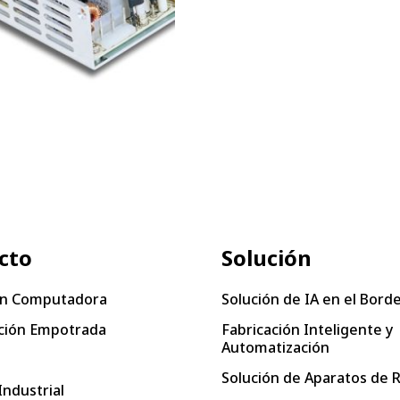
cto
Solución
n Computadora
Solución de IA en el Bord
ión Empotrada
Fabricación Inteligente y
Automatización
Solución de Aparatos de 
Industrial