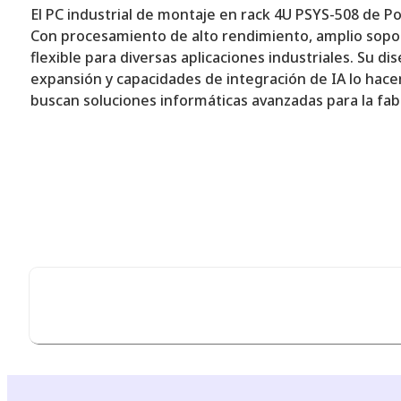
El PC industrial de montaje en rack 4U PSYS-508 de P
Con procesamiento de alto rendimiento, amplio soport
flexible para diversas aplicaciones industriales. Su 
expansión y capacidades de integración de IA lo hacen
buscan soluciones informáticas avanzadas para la fab