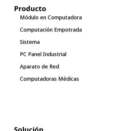
Producto
Módulo en Computadora
Computación Empotrada
Sistema
PC Panel Industrial
Aparato de Red
Computadoras Médicas
Solución