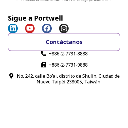
Sigue a Portwell
Contáctanos
+886-2-7731-8888
+886-2-7731-9888
No. 242, calle Bo'ai, distrito de Shulin, Ciudad de
Nuevo Taipéi 238005, Taiwán