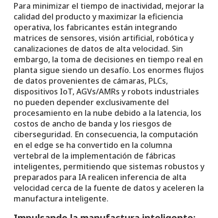
Para minimizar el tiempo de inactividad, mejorar la
calidad del producto y maximizar la eficiencia
operativa, los fabricantes están integrando
matrices de sensores, visión artificial, robótica y
canalizaciones de datos de alta velocidad. Sin
embargo, la toma de decisiones en tiempo real en
planta sigue siendo un desafío. Los enormes flujos
de datos provenientes de cámaras, PLCs,
dispositivos IoT, AGVs/AMRs y robots industriales
no pueden depender exclusivamente del
procesamiento en la nube debido a la latencia, los
costos de ancho de banda y los riesgos de
ciberseguridad. En consecuencia, la computación
en el edge se ha convertido en la columna
vertebral de la implementación de fábricas
inteligentes, permitiendo que sistemas robustos y
preparados para IA realicen inferencia de alta
velocidad cerca de la fuente de datos y aceleren la
manufactura inteligente.
Impulsando la manufactura inteligente: