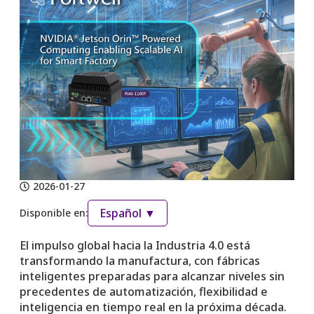
2026-01-27
Español ▼
Disponible en:
El impulso global hacia la Industria 4.0 está
transformando la manufactura, con fábricas
inteligentes preparadas para alcanzar niveles sin
precedentes de automatización, flexibilidad e
inteligencia en tiempo real en la próxima década.