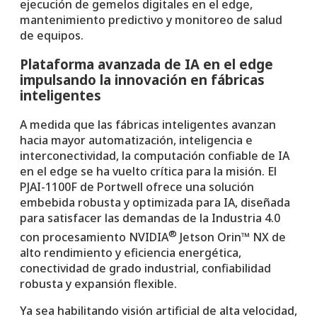
ejecución de gemelos digitales en el edge,
mantenimiento predictivo y monitoreo de salud
de equipos.
Plataforma avanzada de IA en el edge
impulsando la innovación en fábricas
inteligentes
A medida que las fábricas inteligentes avanzan
hacia mayor automatización, inteligencia e
interconectividad, la computación confiable de IA
en el edge se ha vuelto crítica para la misión. El
PJAI-1100F de Portwell ofrece una solución
embebida robusta y optimizada para IA, diseñada
para satisfacer las demandas de la Industria 4.0
®
con procesamiento NVIDIA
Jetson Orin™ NX de
alto rendimiento y eficiencia energética,
conectividad de grado industrial, confiabilidad
robusta y expansión flexible.
Ya sea habilitando visión artificial de alta velocidad,