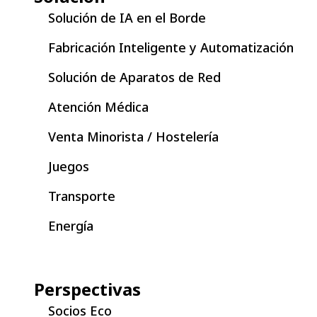
Solución de IA en el Borde
Fabricación Inteligente y Automatización
Solución de Aparatos de Red
Atención Médica
Venta Minorista / Hostelería
Juegos
Transporte
Energía
Perspectivas
Socios Eco