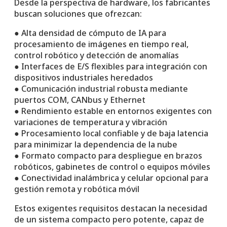
Desde la perspectiva de hardware, los fabricantes
buscan soluciones que ofrezcan:
● Alta densidad de cómputo de IA para
procesamiento de imágenes en tiempo real,
control robótico y detección de anomalías
● Interfaces de E/S flexibles para integración con
dispositivos industriales heredados
● Comunicación industrial robusta mediante
puertos COM, CANbus y Ethernet
● Rendimiento estable en entornos exigentes con
variaciones de temperatura y vibración
● Procesamiento local confiable y de baja latencia
para minimizar la dependencia de la nube
● Formato compacto para despliegue en brazos
robóticos, gabinetes de control o equipos móviles
● Conectividad inalámbrica y celular opcional para
gestión remota y robótica móvil
Estos exigentes requisitos destacan la necesidad
de un sistema compacto pero potente, capaz de