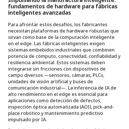
fundamentos de hardware para fábricas
inteligentes avanzadas
Para afrontar estos desafíos, los fabricantes
necesitan plataformas de hardware robustas que
sirvan como base de la computación inteligente
en el edge. Las fábricas inteligentes exigen
sistemas embebidos industriales que combinen
potencia de cómputo, conectividad, confiabilidad y
resiliencia ambiental. Estos sistemas deben
integrarse sin fricciones con dispositivos de
campo diversos —sensores, cámaras, PLCs,
unidades de visión artificial y buses de
comunicación industrial—. La inferencia de IA de
alto rendimiento en el edge es esencial para
aplicaciones como detección de defectos,
inspección óptica automatizada (AOI), pick-and-
place robótico y mantenimiento predictivo
impulsado por IA.