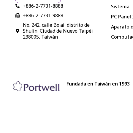
+886-2-7731-8888
Sistema
+886-2-7731-9888
PC Panel 
No. 242, calle Bo'ai, distrito de
Aparato 
Shulin, Ciudad de Nuevo Taipéi
Computad
238005, Taiwán
Fundada en Taiwán en 1993